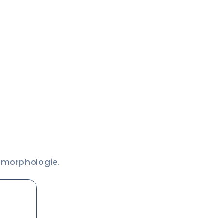
e morphologie.