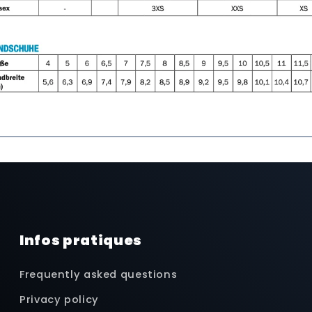
Infos pratiques
Frequently asked questions
Privacy policy