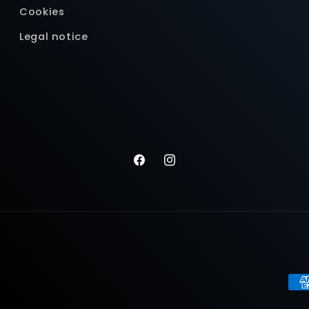
Cookies
Legal notice
Facebook
Instagram
Pa
me