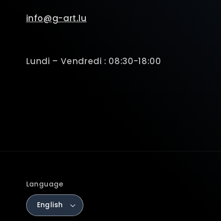
info@g-art.lu
Lundi – Vendredi : 08:30-18:00
Language
English