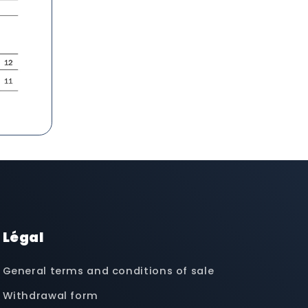
Légal
General terms and conditions of sale
Withdrawal form