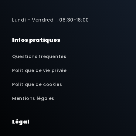
Lundi – Vendredi : 08:30-18:00
Infos pratiques
Questions fréquentes
Politique de vie privée
Politique de cookies
Mentions légales
Légal