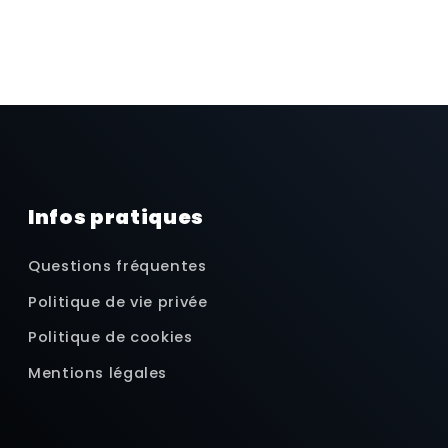
Infos pratiques
Questions fréquentes
Politique de vie privée
Politique de cookies
Mentions légales