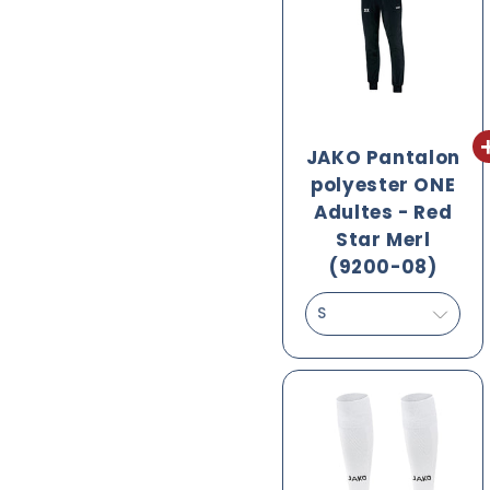
JAKO Pantalon
polyester ONE
Adultes - Red
Star Merl
(9200-08)