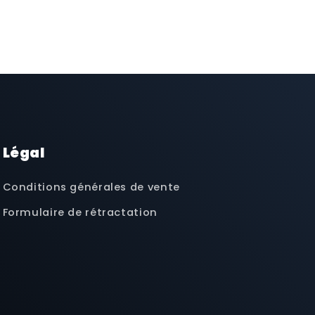
Légal
Conditions générales de vente
Formulaire de rétractation