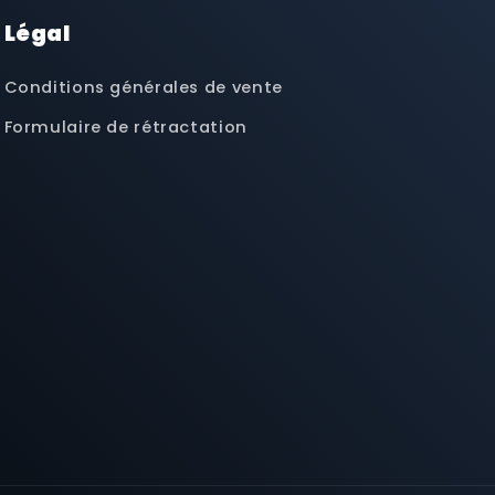
Légal
Conditions générales de vente
Formulaire de rétractation