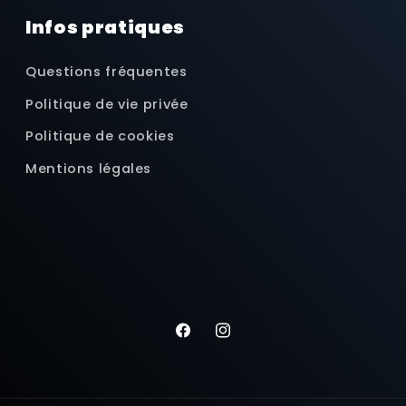
Infos pratiques
Questions fréquentes
Politique de vie privée
Politique de cookies
Mentions légales
Facebook
Instagram