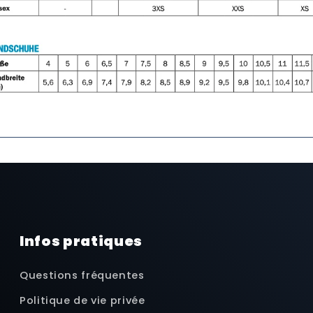
Infos pratiques
Questions fréquentes
Politique de vie privée