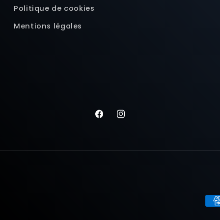
Politique de cookies
Mentions légales
Facebook
Instagram
Mo
de