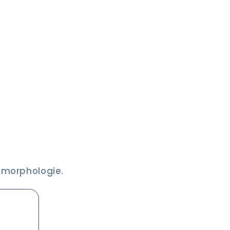
e morphologie.