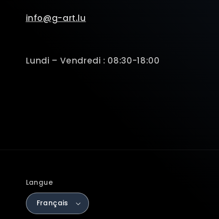
info@g-art.lu
Lundi – Vendredi : 08:30-18:00
Langue
Français