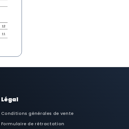
Légal
Conditions générales de vente
Formulaire de rétractation