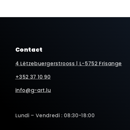
Contact
4 Lëtzebuergerstrooss | L-5752 Frisange
+352 37 10 90
info@g-art.lu
Lundi – Vendredi : 08:30-18:00