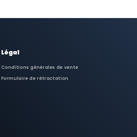
Légal
Conditions générales de vente
Formulaire de rétractation