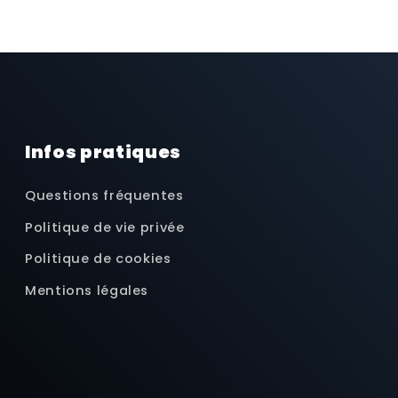
Infos pratiques
Questions fréquentes
Politique de vie privée
Politique de cookies
Mentions légales