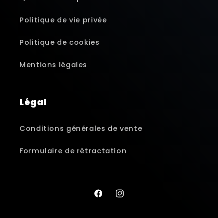
Politique de vie privée
Politique de cookies
Mentions légales
Légal
Conditions générales de vente
Formulaire de rétractation
Facebook
Instagram