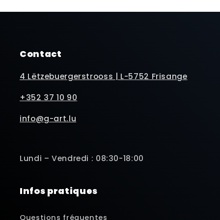
Contact
4 Lëtzebuergerstrooss | L-5752 Frisange
+352 37 10 90
info@g-art.lu
Lundi – Vendredi : 08:30-18:00
Infos pratiques
Questions fréquentes